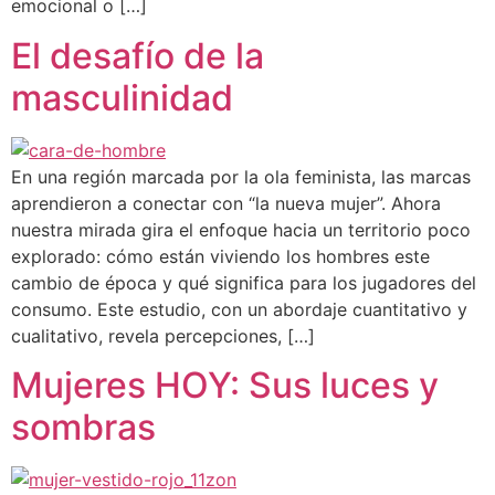
emocional o […]
El desafío de la
masculinidad
En una región marcada por la ola feminista, las marcas
aprendieron a conectar con “la nueva mujer”. Ahora
nuestra mirada gira el enfoque hacia un territorio poco
explorado: cómo están viviendo los hombres este
cambio de época y qué significa para los jugadores del
consumo. Este estudio, con un abordaje cuantitativo y
cualitativo, revela percepciones, […]
Mujeres HOY: Sus luces y
sombras