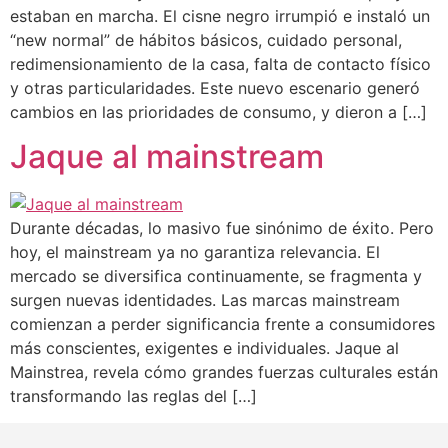
estaban en marcha. El cisne negro irrumpió e instaló un
“new normal” de hábitos básicos, cuidado personal,
redimensionamiento de la casa, falta de contacto físico
y otras particularidades. Este nuevo escenario generó
cambios en las prioridades de consumo, y dieron a […]
Jaque al mainstream
Durante décadas, lo masivo fue sinónimo de éxito. Pero
hoy, el mainstream ya no garantiza relevancia. El
mercado se diversifica continuamente, se fragmenta y
surgen nuevas identidades. Las marcas mainstream
comienzan a perder significancia frente a consumidores
más conscientes, exigentes e individuales. Jaque al
Mainstrea, revela cómo grandes fuerzas culturales están
transformando las reglas del […]