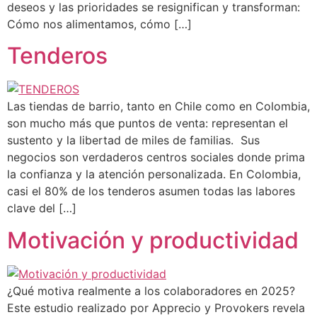
deseos y las prioridades se resignifican y transforman:
Cómo nos alimentamos, cómo […]
Tenderos
Las tiendas de barrio, tanto en Chile como en Colombia,
son mucho más que puntos de venta: representan el
sustento y la libertad de miles de familias. Sus
negocios son verdaderos centros sociales donde prima
la confianza y la atención personalizada. En Colombia,
casi el 80% de los tenderos asumen todas las labores
clave del […]
Motivación y productividad
¿Qué motiva realmente a los colaboradores en 2025?
Este estudio realizado por Apprecio y Provokers revela