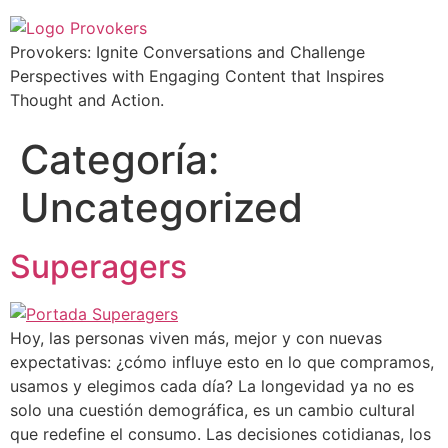
Provokers: Ignite Conversations and Challenge
Perspectives with Engaging Content that Inspires
Thought and Action.
Categoría:
Uncategorized
Superagers
Hoy, las personas viven más, mejor y con nuevas
expectativas: ¿cómo influye esto en lo que compramos,
usamos y elegimos cada día? La longevidad ya no es
solo una cuestión demográfica, es un cambio cultural
que redefine el consumo. Las decisiones cotidianas, los