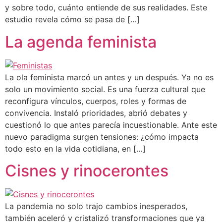
y sobre todo, cuánto entiende de sus realidades. Este
estudio revela cómo se pasa de […]
La agenda feminista
La ola feminista marcó un antes y un después. Ya no es
solo un movimiento social. Es una fuerza cultural que
reconfigura vínculos, cuerpos, roles y formas de
convivencia. Instaló prioridades, abrió debates y
cuestionó lo que antes parecía incuestionable. Ante este
nuevo paradigma surgen tensiones: ¿cómo impacta
todo esto en la vida cotidiana, en […]
Cisnes y rinocerontes
La pandemia no solo trajo cambios inesperados,
también aceleró y cristalizó transformaciones que ya