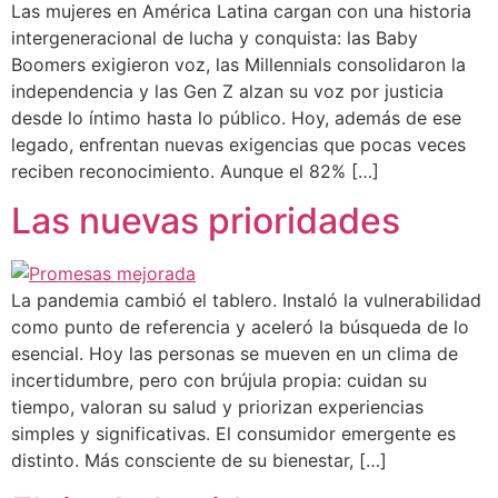
Las mujeres en América Latina cargan con una historia
intergeneracional de lucha y conquista: las Baby
Boomers exigieron voz, las Millennials consolidaron la
independencia y las Gen Z alzan su voz por justicia
desde lo íntimo hasta lo público. Hoy, además de ese
legado, enfrentan nuevas exigencias que pocas veces
reciben reconocimiento. Aunque el 82% […]
Las nuevas prioridades
La pandemia cambió el tablero. Instaló la vulnerabilidad
como punto de referencia y aceleró la búsqueda de lo
esencial. Hoy las personas se mueven en un clima de
incertidumbre, pero con brújula propia: cuidan su
tiempo, valoran su salud y priorizan experiencias
simples y significativas. El consumidor emergente es
distinto. Más consciente de su bienestar, […]