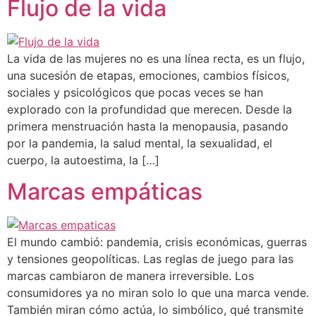
Flujo de la vida
La vida de las mujeres no es una línea recta, es un flujo,
una sucesión de etapas, emociones, cambios físicos,
sociales y psicológicos que pocas veces se han
explorado con la profundidad que merecen. Desde la
primera menstruación hasta la menopausia, pasando
por la pandemia, la salud mental, la sexualidad, el
cuerpo, la autoestima, la […]
Marcas empáticas
El mundo cambió: pandemia, crisis económicas, guerras
y tensiones geopolíticas. Las reglas de juego para las
marcas cambiaron de manera irreversible. Los
consumidores ya no miran solo lo que una marca vende.
También miran cómo actúa, lo simbólico, qué transmite