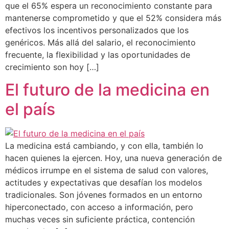
que el 65% espera un reconocimiento constante para
mantenerse comprometido y que el 52% considera más
efectivos los incentivos personalizados que los
genéricos. Más allá del salario, el reconocimiento
frecuente, la flexibilidad y las oportunidades de
crecimiento son hoy […]
El futuro de la medicina en
el país
La medicina está cambiando, y con ella, también lo
hacen quienes la ejercen. Hoy, una nueva generación de
médicos irrumpe en el sistema de salud con valores,
actitudes y expectativas que desafían los modelos
tradicionales. Son jóvenes formados en un entorno
hiperconectado, con acceso a información, pero
muchas veces sin suficiente práctica, contención