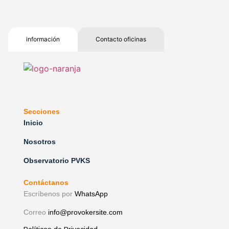
información
Contacto oficinas
Secciones
Inicio
Nosotros
Observatorio PVKS
Contáctanos
Escríbenos por
WhatsApp
Correo
info@provokersite.com