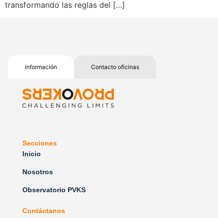
transformando las reglas del […]
información
Contacto oficinas
Secciones
Inicio
Nosotros
Observatorio PVKS
Contáctanos