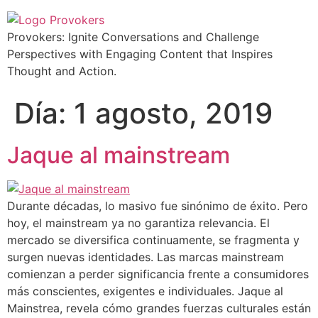
Provokers: Ignite Conversations and Challenge
Perspectives with Engaging Content that Inspires
Thought and Action.
Día:
1 agosto, 2019
Jaque al mainstream
Durante décadas, lo masivo fue sinónimo de éxito. Pero
hoy, el mainstream ya no garantiza relevancia. El
mercado se diversifica continuamente, se fragmenta y
surgen nuevas identidades. Las marcas mainstream
comienzan a perder significancia frente a consumidores
más conscientes, exigentes e individuales. Jaque al
Mainstrea, revela cómo grandes fuerzas culturales están