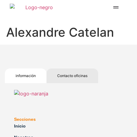
Alexandre Catelan
información
Contacto oficinas
Secciones
Inicio