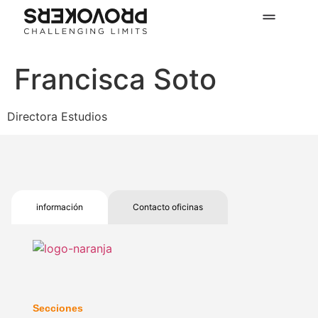
Francisca Soto
Directora Estudios
información
Contacto oficinas
Secciones