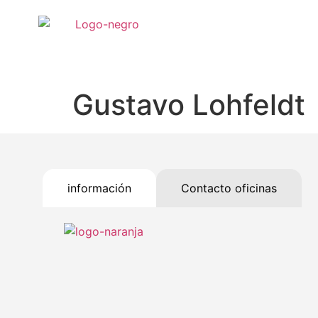
Gustavo Lohfeldt
información
Contacto oficinas