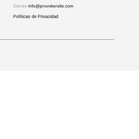
Correo
info@provokersite.com
Políticas de Privacidad