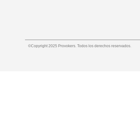
©Copyright 2025 Provokers. Todos los derechos reservados.