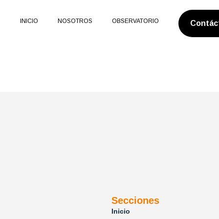
INICIO
NOSOTROS
OBSERVATORIO
Contác
Secciones
Inicio