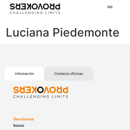
Luciana Piedemonte
información
Contacto oficinas
Secciones
Inicio