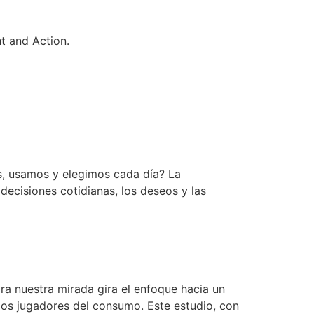
t and Action.
s, usamos y elegimos cada día? La
decisiones cotidianas, los deseos y las
ra nuestra mirada gira el enfoque hacia un
los jugadores del consumo. Este estudio, con